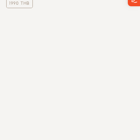
1990 THB