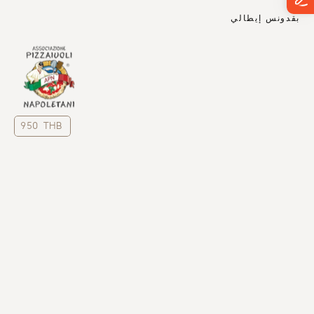
بقدونس إيطالي
950 THB