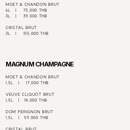
MOET & CHANDON BRUT
6L   |    75,000 THB
3L   |    39,000 THB
CRISTAL BRUT
3L   |    155,000 THB
MAGNUM CHAMPAGNE
MOET & CHANDON BRUT
1,5L   |    17,000 THB
VEUVE CLIQUOT BRUT
1,5L   |   18,000 THB
DOM PÉRIGNON BRUT
1,5L   |   59,000 THB
CRISTAL BRUT