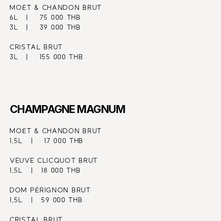
MOËT & CHANDON BRUT
6L   |    75 000 THB
3L   |    39 000 THB
CRISTAL BRUT
3L   |    155 000 THB
CHAMPAGNE MAGNUM
MOËT & CHANDON BRUT
1,5L   |    17 000 THB
VEUVE CLICQUOT BRUT
1,5L   |   18 000 THB
DOM PÉRIGNON BRUT
1,5L   |   59 000 THB
CRISTAL BRUT