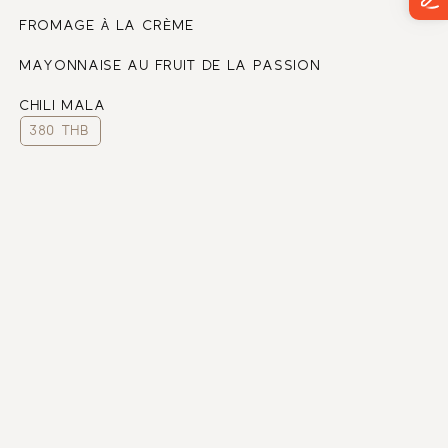
FROMAGE À LA CRÈME
MAYONNAISE AU FRUIT DE LA PASSION
CHILI MALA
380 THB