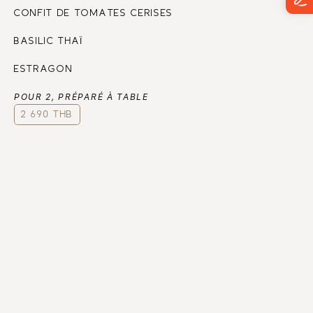
CONFIT DE TOMATES CERISES
BASILIC THAÏ
ESTRAGON
POUR 2, PRÉPARÉ À TABLE
2 690 THB