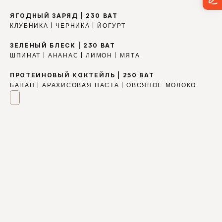
ЯГОДНЫЙ ЗАРЯД | 230 BAT
КЛУБНИКА | ЧЕРНИКА | ЙОГУРТ
ЗЕЛЕНЫЙ БЛЕСК | 230 BAT
ШПИНАТ | АНАНАС | ЛИМОН | МЯТА
ПРОТЕИНОВЫЙ КОКТЕЙЛЬ | 250 BAT
БАНАН | АРАХИСОВАЯ ПАСТА | ОВСЯНОЕ МОЛОКО