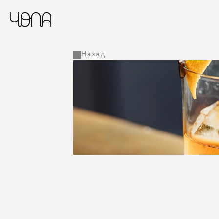
Назад