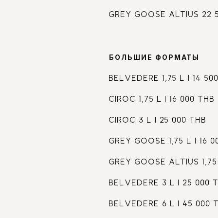
GREY GOOSE ALTIUS 22 
БОЛЬШИЕ ФОРМАТЫ
BELVEDERE 1,75 L I 14 50
CIROC 1,75 L I 16 000 THB
CIROC 3 L I 25 000 THB
GREY GOOSE 1,75 L I 16 0
GREY GOOSE ALTIUS 1,75 
BELVEDERE 3 L I 25 000 
BELVEDERE 6 L I 45 000 