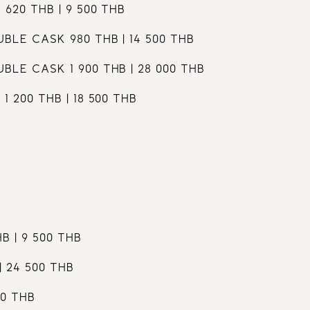
620 THB | 9 500 THB
LE CASK 980 THB | 14 500 THB
LE CASK 1 900 THB | 28 000 THB
 200 THB | 18 500 THB
B | 9 500 THB
| 24 500 THB
00 THB