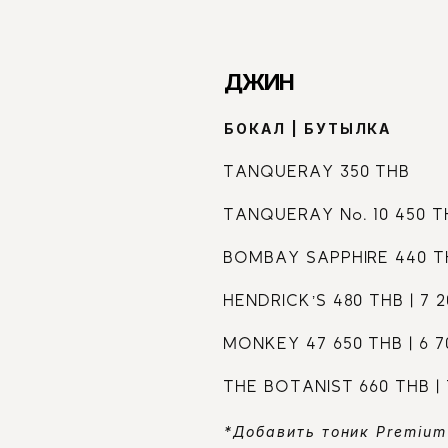
ДЖИН
БОКАЛ | БУТЫЛКА
TANQUERAY 350 THB
TANQUERAY No. 10 450 TH
BOMBAY SAPPHIRE 440 TH
HENDRICK’S 480 THB | 7 
MONKEY 47 650 THB | 6 
THE BOTANIST 660 THB | 
*Добавить тоник Premium