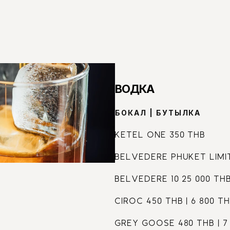
61
ВОДКА
БОКАЛ | БУТЫЛКА
KETEL ONE 350 THB 
BELVEDERE PHUKET LIMIT
BELVEDERE 10 25 000 TH
CIROC 450 THB | 6 800 T
GREY GOOSE 480 THB | 7