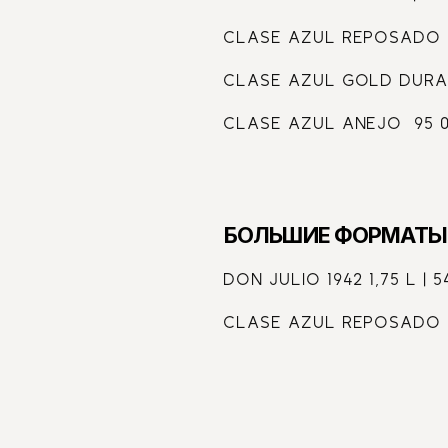
CLASE AZUL REPOSADO 2 
CLASE AZUL GOLD DURA
CLASE AZUL ANEJO  95 
БОЛЬШИЕ ФОРМАТЫ
DON JULIO 1942 1,75 L | 
CLASE AZUL REPOSADO 1,