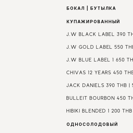
БОКАЛ | БУТЫЛКА
КУПАЖИРОВАННЫЙ
J.W BLACK LABEL 390 T
J.W GOLD LABEL 550 THB
J.W BLUE LABEL 1 650 TH
CHIVAS 12 YEARS 450 THB
JACK DANIELS 390 THB | 
BULLEIT BOURBON 450 TH
HIBIKI BLENDED 1 200 THB
ОДНОСОЛОДОВЫЙ