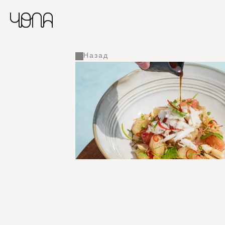
Назад