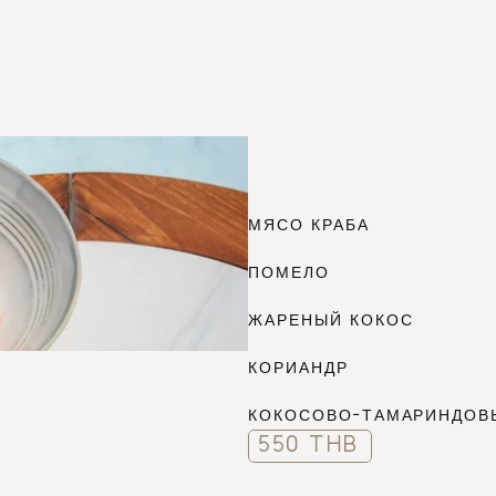
61
МЯСО КРАБА
ПОМЕЛО
ЖАРЕНЫЙ КОКОС
КОРИАНДР
КОКОСОВО-ТАМАРИНДОВ
550 THB