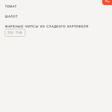
ТОМАТ
ШАЛОТ
ЖАРЕНЫЕ ЧИПСЫ ИЗ СЛАДКОГО КАРТОФЕЛЯ
350 THB