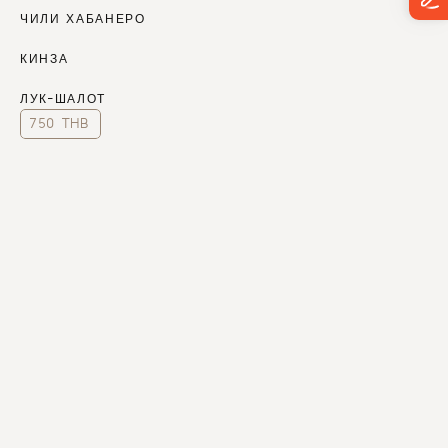
ЧИЛИ ХАБАНЕРО
КИНЗА 
ЛУК-ШАЛОТ
750 THB