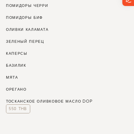
ПОМИДОРЫ ЧЕРРИ
ПОМИДОРЫ БИФ
ОЛИВКИ КАЛАМАТА
ЗЕЛЕНЫЙ ПЕРЕЦ
КАПЕРСЫ
БАЗИЛИК
МЯТА
ОРЕГАНО
ТОСКАНСКОЕ ОЛИВКОВОЕ МАСЛО DOP
550 THB