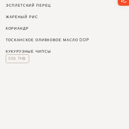
ЭСПЛЕТСКИЙ ПЕРЕЦ
ЖАРЕНЫЙ РИС
КОРИАНДР
ТОСКАНСКОЕ ОЛИВКОВОЕ МАСЛО DOP
КУКУРУЗНЫЕ ЧИПСЫ
550 THB