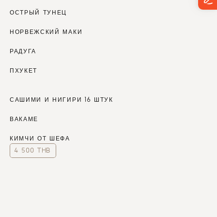
ОСТРЫЙ ТУНЕЦ
НОРВЕЖСКИЙ МАКИ
РАДУГА 
ПХУКЕТ
САШИМИ И НИГИРИ 16 ШТУК
ВАКАМЕ
КИМЧИ ОТ ШЕФА
4 500 THB