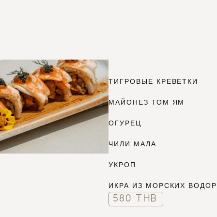
61
ТИГРОВЫЕ КРЕВЕТКИ
МАЙОНЕЗ ТОМ ЯМ
ОГУРЕЦ
ЧИЛИ МАЛА
УКРОП
ИКРА ИЗ МОРСКИХ ВОДО
580 THB