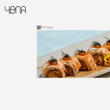
Назад