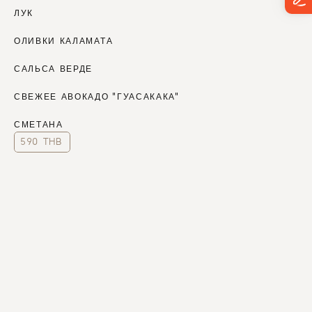
ЛУК
ОЛИВКИ КАЛАМАТА
САЛЬСА ВЕРДЕ
СВЕЖЕЕ АВОКАДО "ГУАСАКАКА"
СМЕТАНА
590 THB