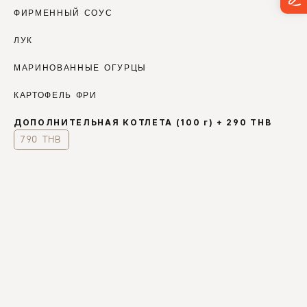
ФИРМЕННЫЙ СОУС
ЛУК
МАРИНОВАННЫЕ ОГУРЦЫ
КАРТОФЕЛЬ ФРИ
ДОПОЛНИТЕЛЬНАЯ КОТЛЕТА (100 г) + 290 THB
790 THB