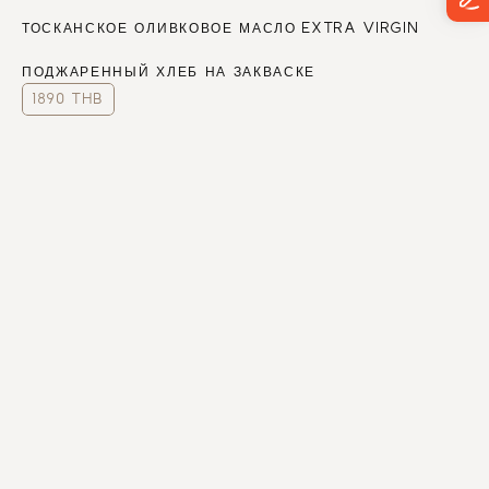
ТОСКАНСКОЕ ОЛИВКОВОЕ МАСЛО EXTRA VIRGIN
ПОДЖАРЕННЫЙ ХЛЕБ НА ЗАКВАСКЕ
1890 THB