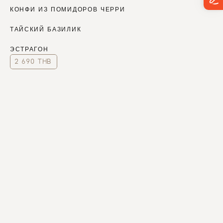
КОНФИ ИЗ ПОМИДОРОВ ЧЕРРИ
ТАЙСКИЙ БАЗИЛИК 
ЭСТРАГОН
2 690 THB