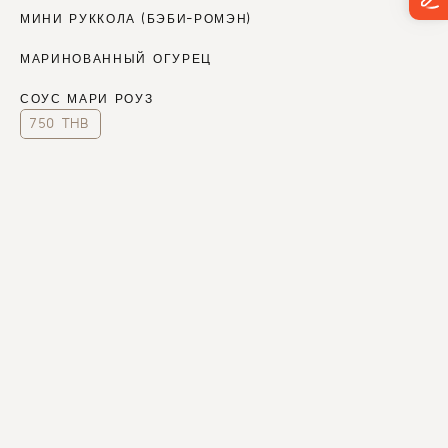
МИНИ РУККОЛА (БЭБИ-РОМЭН)
МАРИНОВАННЫЙ ОГУРЕЦ
СОУС МАРИ РОУЗ
750 THB