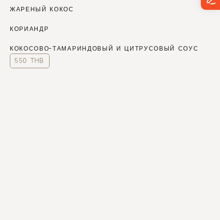
ЖАРЕНЫЙ КОКОС
КОРИАНДР
КОКОСОВО-ТАМАРИНДОВЫЙ И ЦИТРУСОВЫЙ СОУС
550 THB