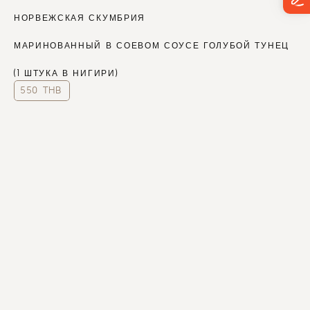
НОРВЕЖСКАЯ СКУМБРИЯ
МАРИНОВАННЫЙ В СОЕВОМ СОУСЕ ГОЛУБОЙ ТУНЕЦ
(1 ШТУКА В НИГИРИ)
550 THB