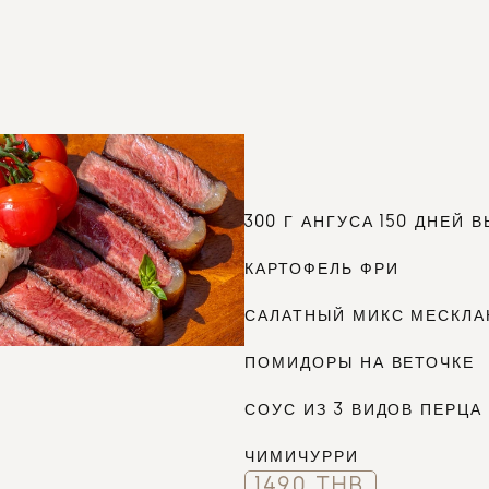
61
300 Г АНГУСА 150 ДНЕЙ 
КАРТОФЕЛЬ ФРИ
САЛАТНЫЙ МИКС МЕСКЛА
ПОМИДОРЫ НА ВЕТОЧКЕ
СОУС ИЗ 3 ВИДОВ ПЕРЦА
ЧИМИЧУРРИ
1490 THB