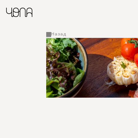
Назад