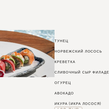
61
ТУНЕЦ
НОРВЕЖСКИЙ ЛОСОСЬ
КРЕВЕТКА
СЛИВОЧНЫЙ СЫР ФИЛАД
ОГУРЕЦ
АВОКАДО
ИКУРА (ИКРА ЛОСОСЯ)