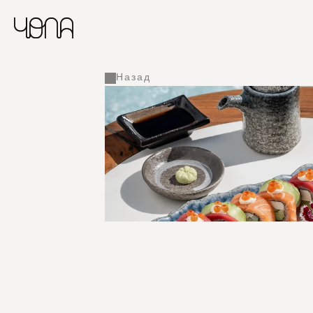
Назад