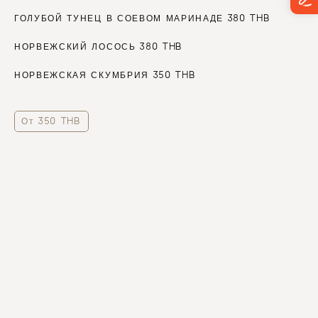
ГОЛУБОЙ ТУНЕЦ В СОЕВОМ МАРИНАДЕ 380 THB
НОРВЕЖСКИЙ ЛОСОСЬ 380 THB
НОРВЕЖСКАЯ СКУМБРИЯ 350 THB
От 350 THB