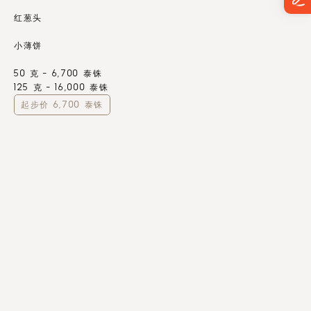
红葱头
小薄饼
50 克 - 6,700 泰铢
125 克 - 16,000 泰铢
起步价 6,700 泰铢