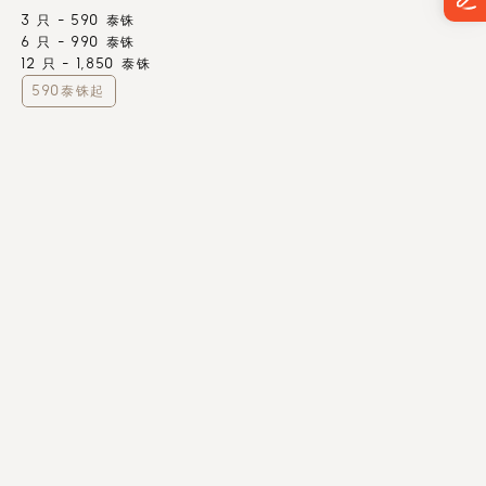
3 只 - 590 泰铢
6 只 - 990 泰铢
12 只 - 1,850 泰铢
590泰铢起