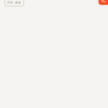
380 泰铢